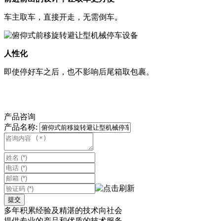
车主取车，直接开走，无需倒车。
人性化
即使停好车之后，也不影响后尾箱取包裹。
产品咨询
产品名称:
提交
多年积累经验
及精湛的技术向社会
提供专业的产品和优质的技术服务