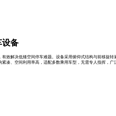
车设备
，有效解决低矮空间停车难题。设备采用俯仰式结构与前移旋转
构紧凑、空间利用率高，适配多数乘用车型，无需专人指挥，广