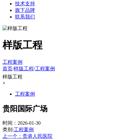
技术支持
旗下品牌
联系我们
样版工程
工程案例
首页
/
样版工程
/
工程案例
样版工程
×
工程案例
贵阳国际广场
时间：2026-01-30
类别:
工程案例
上一个：贵港人民医院