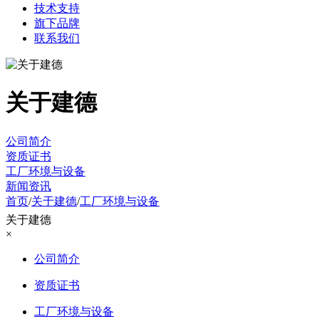
技术支持
旗下品牌
联系我们
关于建德
公司简介
资质证书
工厂环境与设备
新闻资讯
首页
/
关于建德
/
工厂环境与设备
关于建德
×
公司简介
资质证书
工厂环境与设备