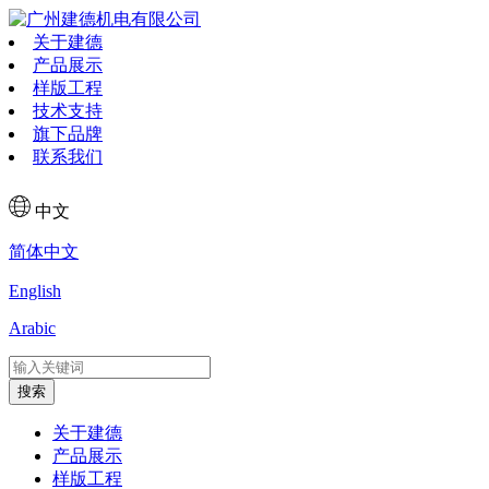
关于建德
产品展示
样版工程
技术支持
旗下品牌
联系我们
中文
简体中文
English
Arabic
搜索
关于建德
产品展示
样版工程