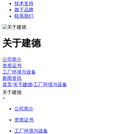
技术支持
旗下品牌
联系我们
关于建德
公司简介
资质证书
工厂环境与设备
新闻资讯
首页
/
关于建德
/
工厂环境与设备
关于建德
×
公司简介
资质证书
工厂环境与设备