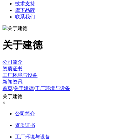
技术支持
旗下品牌
联系我们
关于建德
公司简介
资质证书
工厂环境与设备
新闻资讯
首页
/
关于建德
/
工厂环境与设备
关于建德
×
公司简介
资质证书
工厂环境与设备