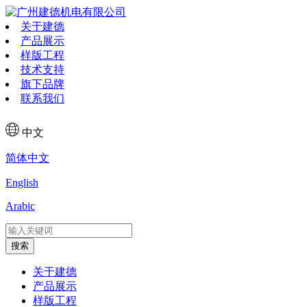
关于建德
产品展示
样版工程
技术支持
旗下品牌
联系我们
中文
简体中文
English
Arabic
搜索
关于建德
产品展示
样版工程