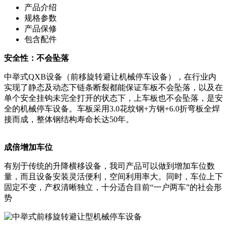
产品介绍
规格参数
产品保修
包含配件
安全性：不会坠落
中举式QXB设备（前移旋转避让机械停车设备），在行业内
实现了静态及动态下链条断裂都能保证车板不会坠落，以及在
单个安全挂钩未完全打开的状态下，上车板也不会坠落，是安
全的机械停车设备。车板采用3.0花纹钢+方钢+6.0折弯板全焊
接而成，整体钢结构寿命长达50年。
成倍增加车位
有别于传统的升降横移设备，我司产品可以做到增加车位数
量，而且设备安装灵活便利，空间利用率大。同时，车位上下
固定不变，产权清晰独立，十分适合目前“一户两车”的社会形
势