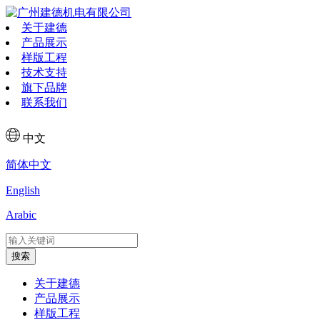
关于建德
产品展示
样版工程
技术支持
旗下品牌
联系我们
中文
简体中文
English
Arabic
搜索
关于建德
产品展示
样版工程