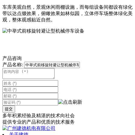
车库美观自然，景观休闲雨棚设施，而每组设备间都设有绿化
带以达点缀效果，俯瞰效果如林似园，立体停车场整体绿化美
观，整体观感贴近自然。
产品咨询
产品名称:
提交
多年积累经验
及精湛的技术向社会
提供专业的产品和优质的技术服务
关于建德