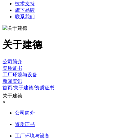
技术支持
旗下品牌
联系我们
关于建德
公司简介
资质证书
工厂环境与设备
新闻资讯
首页
/
关于建德
/
资质证书
关于建德
×
公司简介
资质证书
工厂环境与设备