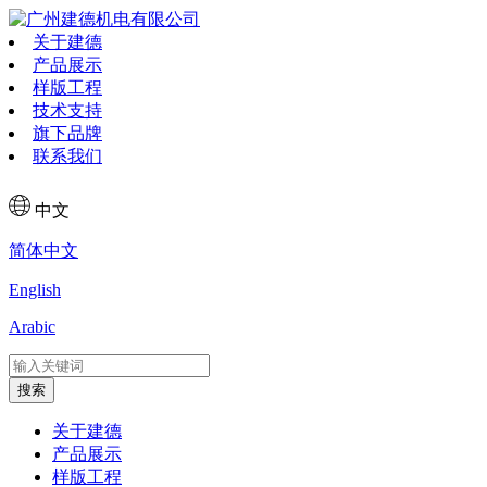
关于建德
产品展示
样版工程
技术支持
旗下品牌
联系我们
中文
简体中文
English
Arabic
搜索
关于建德
产品展示
样版工程