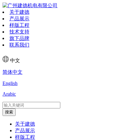
关于建德
产品展示
样版工程
技术支持
旗下品牌
联系我们
中文
简体中文
English
Arabic
搜索
关于建德
产品展示
样版工程